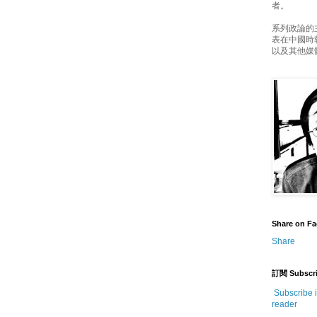
者。
系列政論的
表在中國時
以及其他媒
Share on F
Share
訂閱 Subscr
Subscribe 
reader