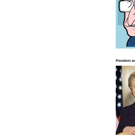
President a