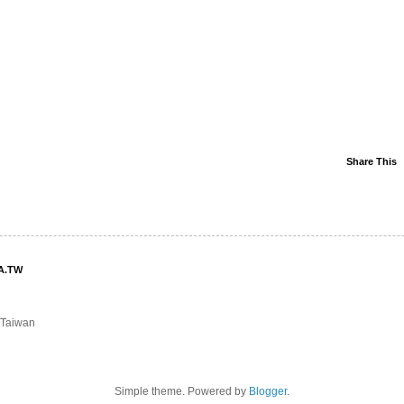
Share This
.TW
, Taiwan
Simple theme. Powered by
Blogger
.