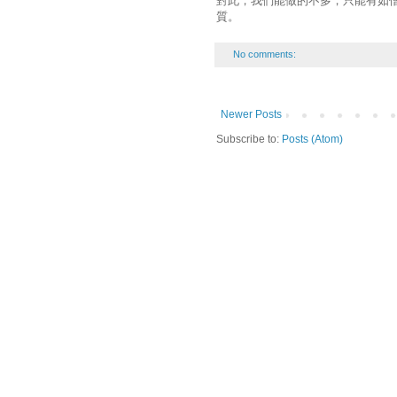
對此，我們能做的不多，只能有如
質。
No comments:
Newer Posts
Subscribe to:
Posts (Atom)