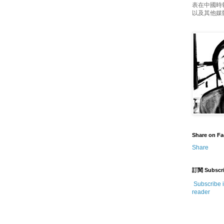
表在中國時
以及其他媒
Share on F
Share
訂閱 Subscr
Subscribe 
reader