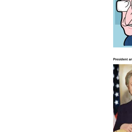
President a